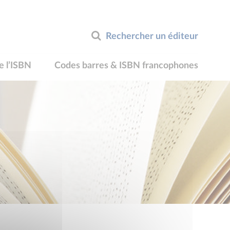
Rechercher un éditeur
e l’ISBN
Codes barres & ISBN francophones