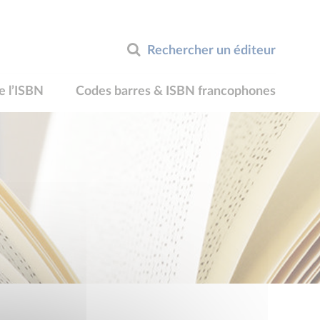
Rechercher un éditeur
e l’ISBN
Codes barres & ISBN francophones