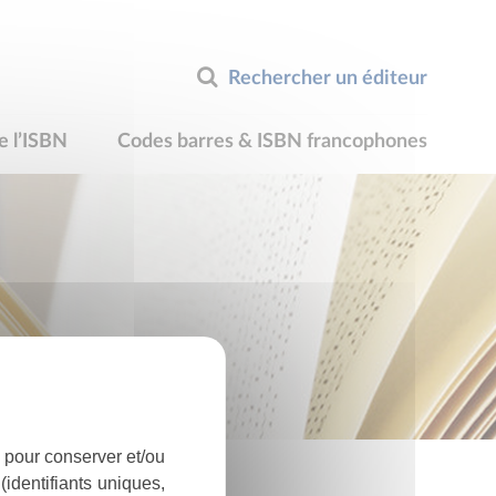
Rechercher un éditeur
e l’ISBN
Codes barres & ISBN francophones
 pour conserver et/ou
identifiants uniques,