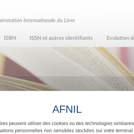
rotation Internationale du Livre
ISBN
ISSN et autres identifiants
Evolution d
R
ires peuvent utiliser des cookies ou des technologies similaires
ations personnelles non sensibles stockées sur votre terminal (