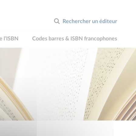
Rechercher un éditeur
e l’ISBN
Codes barres & ISBN francophones