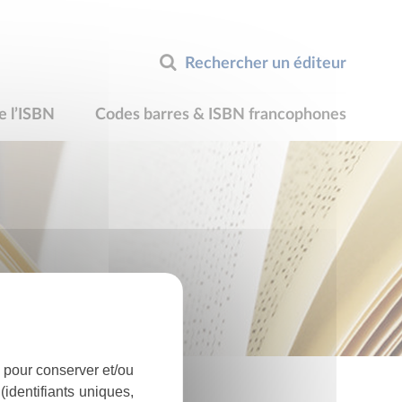
Rechercher un éditeur
e l’ISBN
Codes barres & ISBN francophones
 pour conserver et/ou
identifiants uniques,