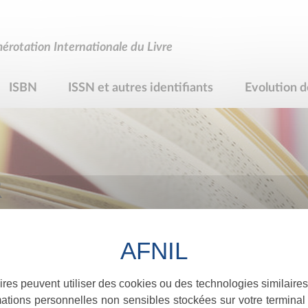
rotation Internationale du Livre
ISBN
ISSN et autres identifiants
Evolution d
R
ires peuvent utiliser des cookies ou des technologies similaires
ations personnelles non sensibles stockées sur votre terminal (