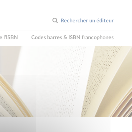
Rechercher un éditeur
e l’ISBN
Codes barres & ISBN francophones