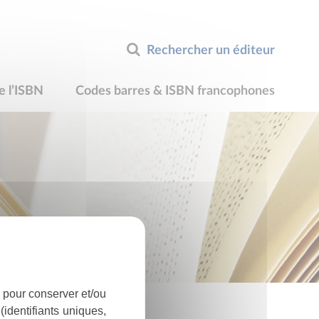
Rechercher un éditeur
e l’ISBN
Codes barres & ISBN francophones
 pour conserver et/ou
identifiants uniques,