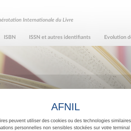
rotation Internationale du Livre
ISBN
ISSN et autres identifiants
Evolution d
R
ires peuvent utiliser des cookies ou des technologies similaires
ations personnelles non sensibles stockées sur votre terminal (