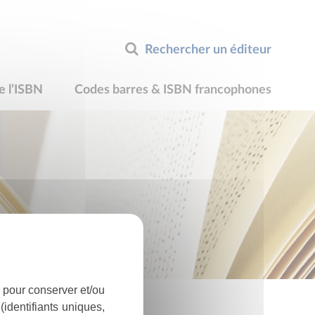
Rechercher un éditeur
e l’ISBN
Codes barres & ISBN francophones
 pour conserver et/ou
identifiants uniques,