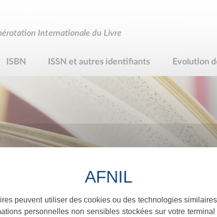
rotation Internationale du Livre
ISBN
ISSN et autres identifiants
Evolution d
R
ires peuvent utiliser des cookies ou des technologies similaires
ations personnelles non sensibles stockées sur votre terminal (