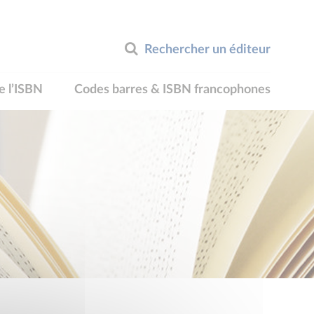
Rechercher un éditeur
e l’ISBN
Codes barres & ISBN francophones