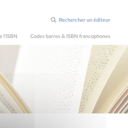
Rechercher un éditeur
e l’ISBN
Codes barres & ISBN francophones