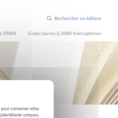
Rechercher un éditeur
e l’ISBN
Codes barres & ISBN francophones
 pour conserver et/ou
identifiants uniques,