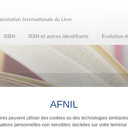
rotation Internationale du Livre
ISBN
ISSN et autres identifiants
Evolution d
R
ires peuvent utiliser des cookies ou des technologies similaires
ations personnelles non sensibles stockées sur votre terminal (