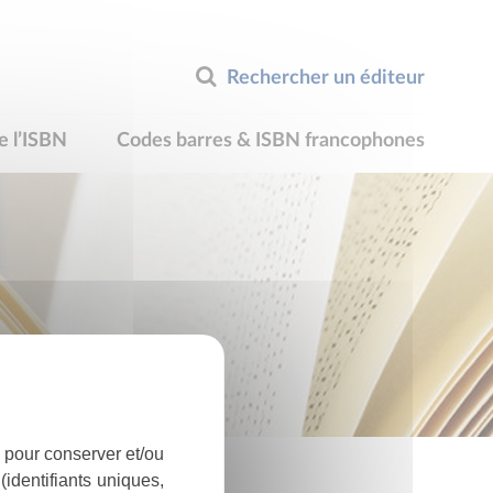
Rechercher un éditeur
e l’ISBN
Codes barres & ISBN francophones
 pour conserver et/ou
identifiants uniques,