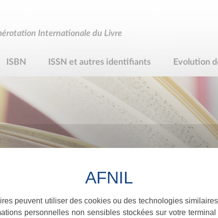
rotation Internationale du Livre
ISBN
ISSN et autres identifiants
Evolution d
R
ires peuvent utiliser des cookies ou des technologies similaires
ations personnelles non sensibles stockées sur votre terminal (