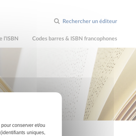
Rechercher un éditeur
e l’ISBN
Codes barres & ISBN francophones
 pour conserver et/ou
identifiants uniques,