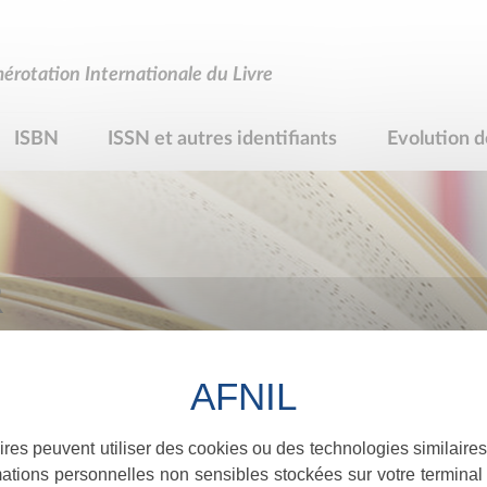
rotation Internationale du Livre
ISBN
ISSN et autres identifiants
Evolution d
R
ires peuvent utiliser des cookies ou des technologies similaires
ations personnelles non sensibles stockées sur votre terminal (