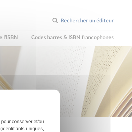
Rechercher un éditeur
e l’ISBN
Codes barres & ISBN francophones
 pour conserver et/ou
identifiants uniques,