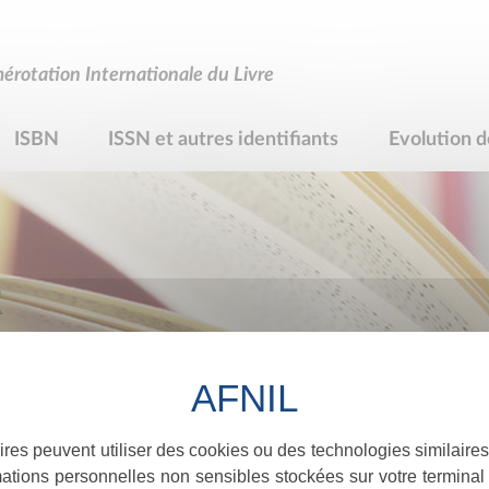
rotation Internationale du Livre
ISBN
ISSN et autres identifiants
Evolution d
R
ires peuvent utiliser des cookies ou des technologies similaires
ations personnelles non sensibles stockées sur votre terminal (