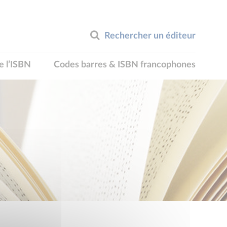
Rechercher un éditeur
e l’ISBN
Codes barres & ISBN francophones