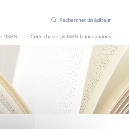
Rechercher un éditeur
e l’ISBN
Codes barres & ISBN francophones