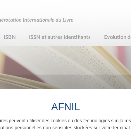
rotation Internationale du Livre
ISBN
ISSN et autres identifiants
Evolution d
R
ires peuvent utiliser des cookies ou des technologies similaires
ations personnelles non sensibles stockées sur votre terminal (