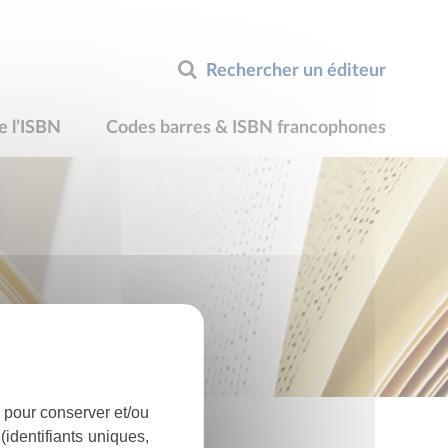
Rechercher un éditeur
e l’ISBN
Codes barres & ISBN francophones
 pour conserver et/ou
identifiants uniques,