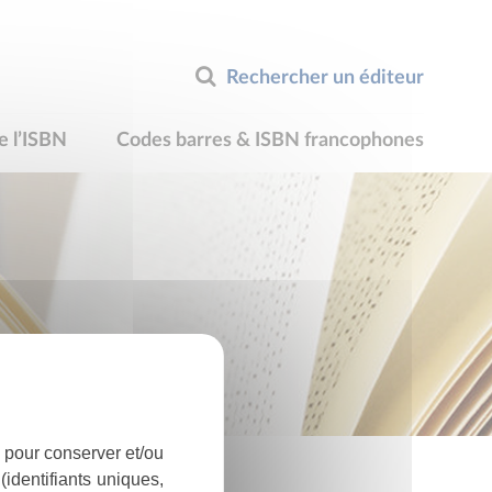
Rechercher un éditeur
e l’ISBN
Codes barres & ISBN francophones
 pour conserver et/ou
identifiants uniques,