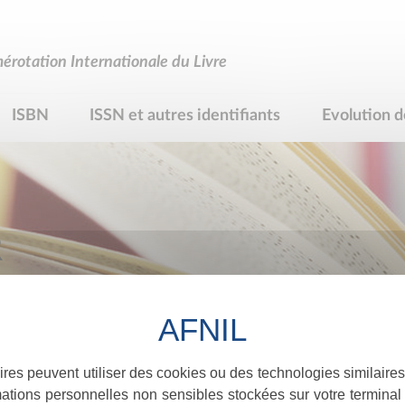
rotation Internationale du Livre
ISBN
ISSN et autres identifiants
Evolution d
R
ires peuvent utiliser des cookies ou des technologies similaires
ations personnelles non sensibles stockées sur votre terminal (