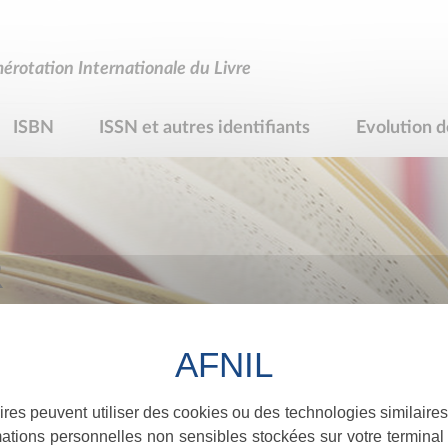
rotation Internationale du Livre
ISBN
ISSN et autres identifiants
Evolution d
R
ires peuvent utiliser des cookies ou des technologies similaires
ations personnelles non sensibles stockées sur votre terminal (