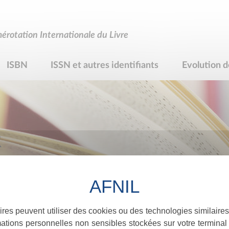
rotation Internationale du Livre
ISBN
ISSN et autres identifiants
Evolution d
R
ires peuvent utiliser des cookies ou des technologies similaires
ations personnelles non sensibles stockées sur votre terminal (