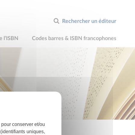
Rechercher un éditeur
e l’ISBN
Codes barres & ISBN francophones
 pour conserver et/ou
identifiants uniques,