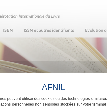
rotation Internationale du Livre
ISBN
ISSN et autres identifiants
Evolution d
R
ires peuvent utiliser des cookies ou des technologies similaires
ations personnelles non sensibles stockées sur votre terminal (