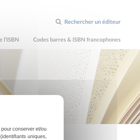
Rechercher un éditeur
e l’ISBN
Codes barres & ISBN francophones
 pour conserver et/ou
identifiants uniques,