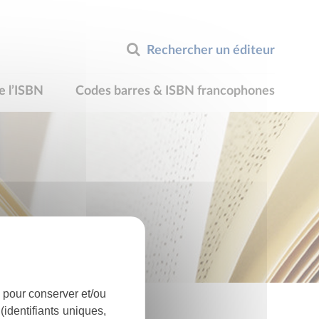
Rechercher un éditeur
e l’ISBN
Codes barres & ISBN francophones
 pour conserver et/ou
identifiants uniques,