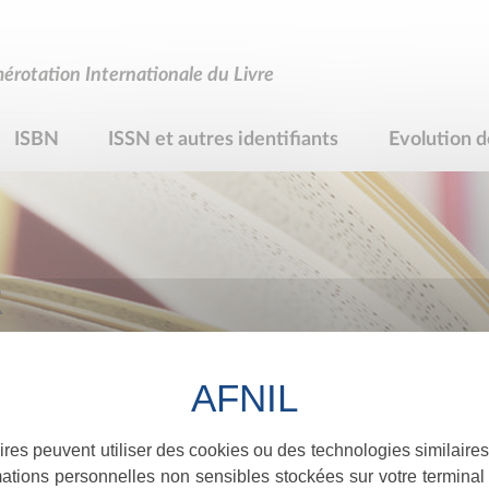
rotation Internationale du Livre
ISBN
ISSN et autres identifiants
Evolution d
R
ires peuvent utiliser des cookies ou des technologies similaires
ations personnelles non sensibles stockées sur votre terminal (