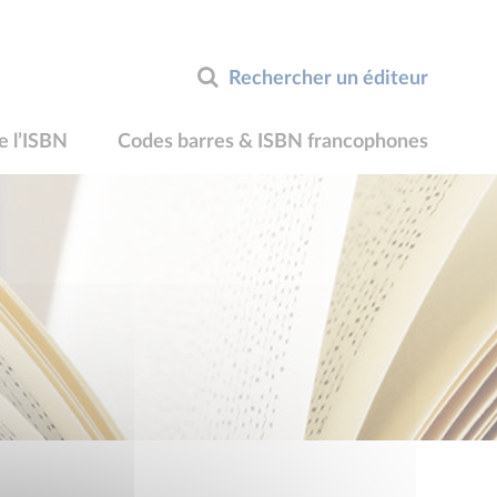
Rechercher un éditeur
e l’ISBN
Codes barres & ISBN francophones