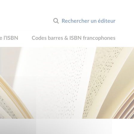
Rechercher un éditeur
e l’ISBN
Codes barres & ISBN francophones