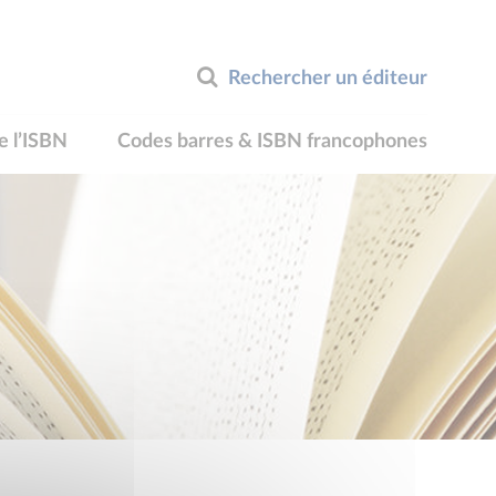
Rechercher un éditeur
e l’ISBN
Codes barres & ISBN francophones