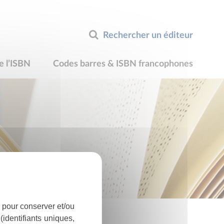
Rechercher un éditeur
e l’ISBN
Codes barres & ISBN francophones
 pour conserver et/ou
identifiants uniques,