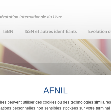
rotation Internationale du Livre
ISBN
ISSN et autres identifiants
Evolution d
R
ires peuvent utiliser des cookies ou des technologies similaires
ations personnelles non sensibles stockées sur votre terminal (