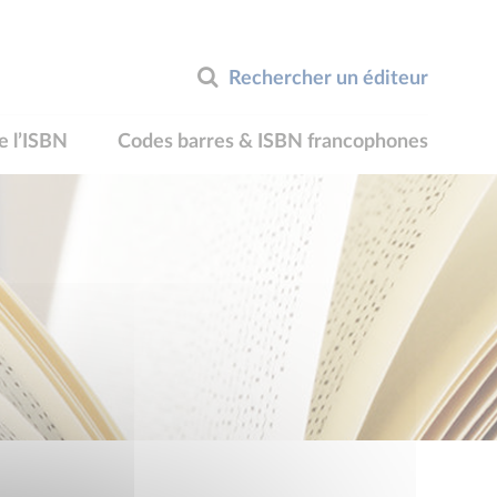
Rechercher un éditeur
e l’ISBN
Codes barres & ISBN francophones