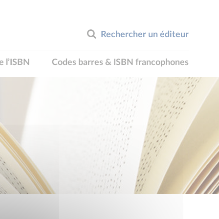
Rechercher un éditeur
e l’ISBN
Codes barres & ISBN francophones