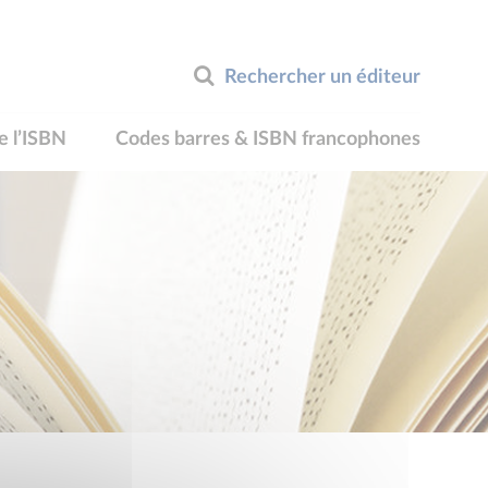
Rechercher un éditeur
e l’ISBN
Codes barres & ISBN francophones