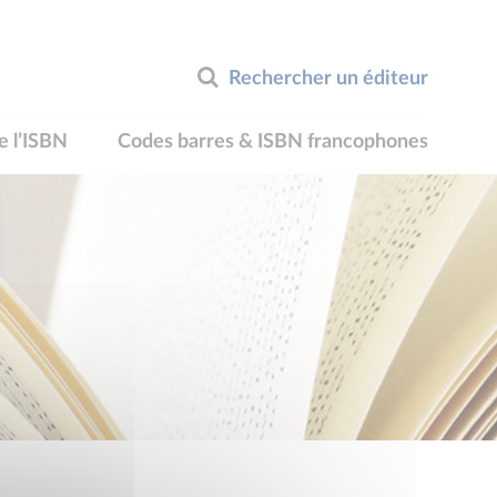
Rechercher un éditeur
e l’ISBN
Codes barres & ISBN francophones