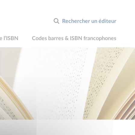
Rechercher un éditeur
e l’ISBN
Codes barres & ISBN francophones