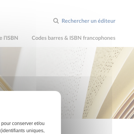
Rechercher un éditeur
e l’ISBN
Codes barres & ISBN francophones
 pour conserver et/ou
identifiants uniques,