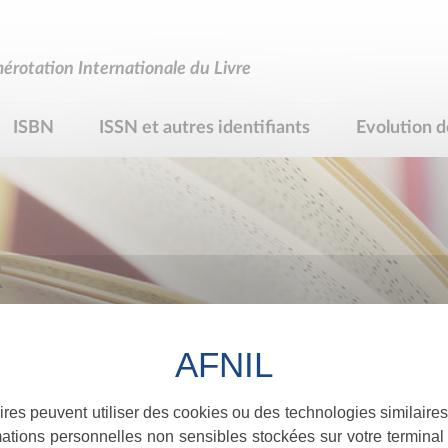
rotation Internationale du Livre
ISBN
ISSN et autres identifiants
Evolution d
R
ires peuvent utiliser des cookies ou des technologies similaires
ations personnelles non sensibles stockées sur votre terminal (