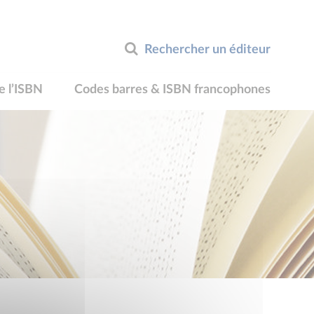
Rechercher un éditeur
e l’ISBN
Codes barres & ISBN francophones