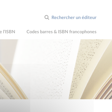
Rechercher un éditeur
e l’ISBN
Codes barres & ISBN francophones