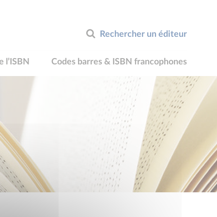
Rechercher un éditeur
e l’ISBN
Codes barres & ISBN francophones