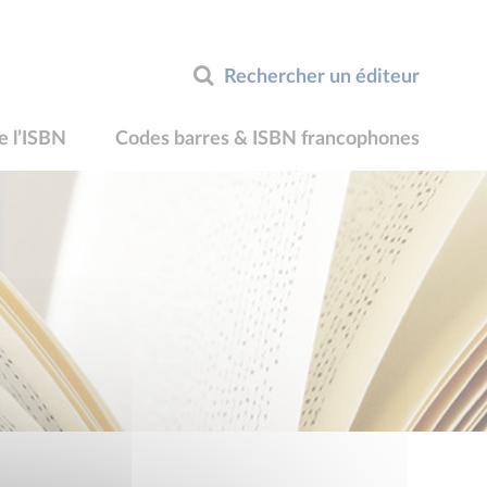
Rechercher un éditeur
e l’ISBN
Codes barres & ISBN francophones