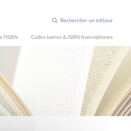
Rechercher un éditeur
e l’ISBN
Codes barres & ISBN francophones