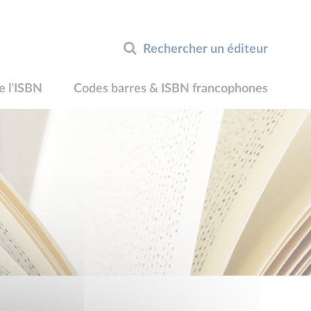
Rechercher un éditeur
e l’ISBN
Codes barres & ISBN francophones