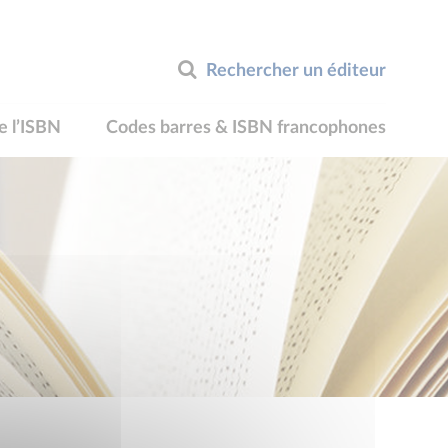
Rechercher un éditeur
e l’ISBN
Codes barres & ISBN francophones