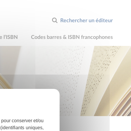
Rechercher un éditeur
e l’ISBN
Codes barres & ISBN francophones
 pour conserver et/ou
identifiants uniques,