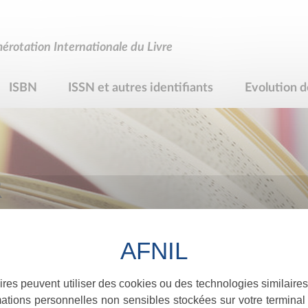
rotation Internationale du Livre
ISBN
ISSN et autres identifiants
Evolution d
R
ires peuvent utiliser des cookies ou des technologies similaires
ations personnelles non sensibles stockées sur votre terminal (