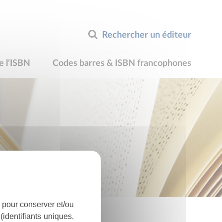
Rechercher un éditeur
e l’ISBN
Codes barres & ISBN francophones
 pour conserver et/ou
identifiants uniques,