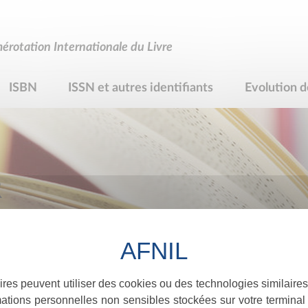
rotation Internationale du Livre
ISBN
ISSN et autres identifiants
Evolution d
R
ires peuvent utiliser des cookies ou des technologies similaires
ations personnelles non sensibles stockées sur votre terminal (