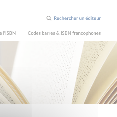
Rechercher un éditeur
e l’ISBN
Codes barres & ISBN francophones