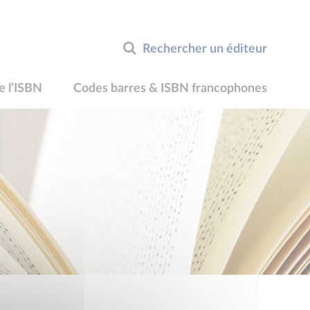
Rechercher un éditeur
e l’ISBN
Codes barres & ISBN francophones