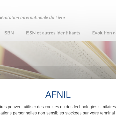
rotation Internationale du Livre
ISBN
ISSN et autres identifiants
Evolution d
R
ires peuvent utiliser des cookies ou des technologies similaires
ations personnelles non sensibles stockées sur votre terminal (