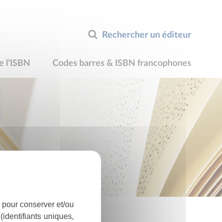
Rechercher un éditeur
e l’ISBN
Codes barres & ISBN francophones
 pour conserver et/ou
identifiants uniques,