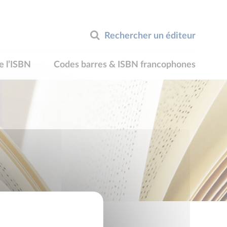
Rechercher un éditeur
e l’ISBN
Codes barres & ISBN francophones