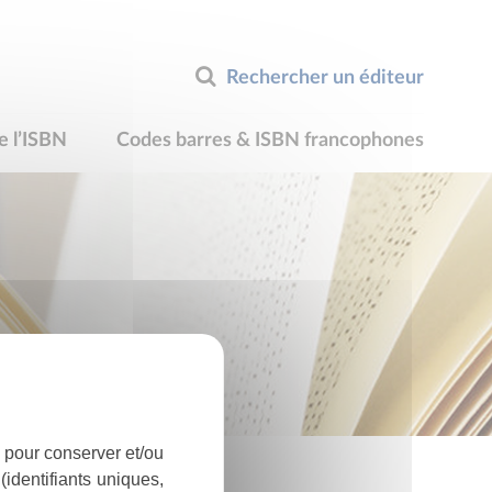
Rechercher un éditeur
e l’ISBN
Codes barres & ISBN francophones
 pour conserver et/ou
identifiants uniques,