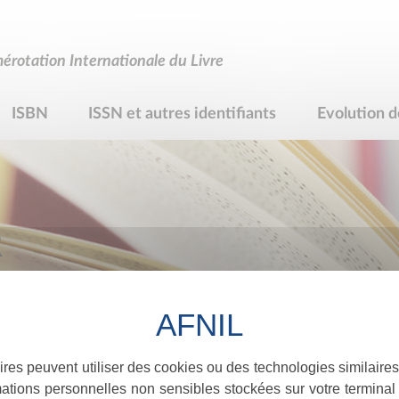
rotation Internationale du Livre
ISBN
ISSN et autres identifiants
Evolution d
R
ires peuvent utiliser des cookies ou des technologies similaires
ations personnelles non sensibles stockées sur votre terminal (