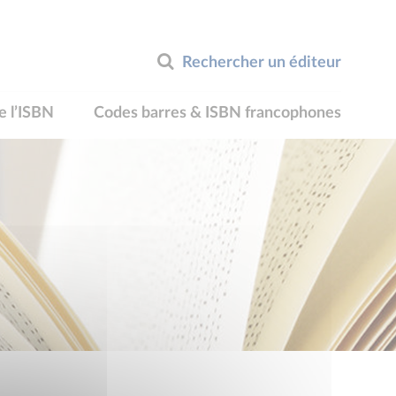
Rechercher un éditeur
e l’ISBN
Codes barres & ISBN francophones