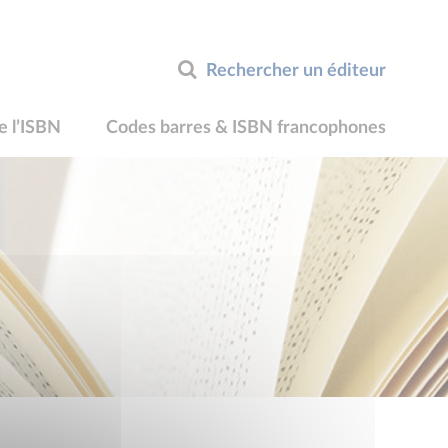
Rechercher un éditeur
e l’ISBN
Codes barres & ISBN francophones