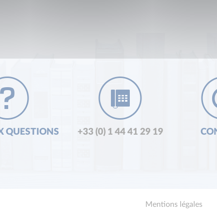
X QUESTIONS
+33 (0) 1 44 41 29 19
CO
Mentions légales