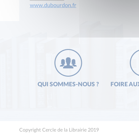
www.dubourdon.fr
QUI SOMMES-NOUS ?
FOIRE AU
Copyright Cercle de la Librairie 2019