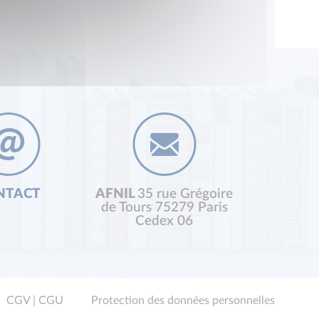
NTACT
AFNIL
35 rue Grégoire
de Tours 75279 Paris
Cedex 06
CGV | CGU
Protection des données personnelles