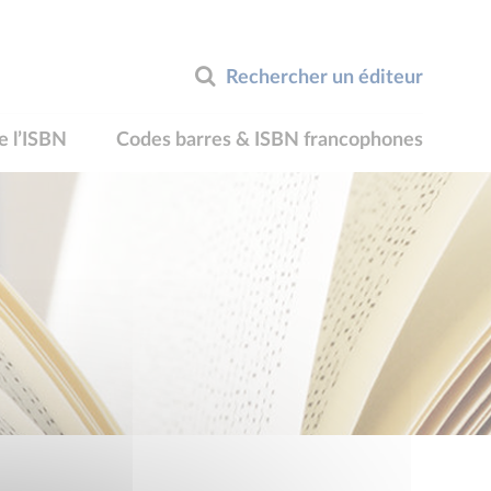
Rechercher un éditeur
e l’ISBN
Codes barres & ISBN francophones