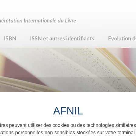
rotation Internationale du Livre
ISBN
ISSN et autres identifiants
Evolution d
R
ires peuvent utiliser des cookies ou des technologies similaires
ations personnelles non sensibles stockées sur votre terminal (