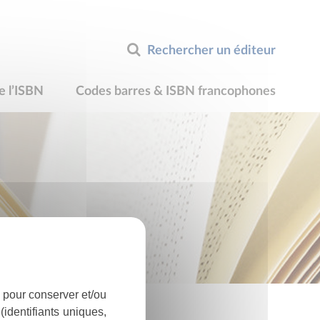
Rechercher un éditeur
e l’ISBN
Codes barres & ISBN francophones
 pour conserver et/ou
identifiants uniques,